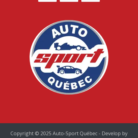
Copyright © 2025 Auto-Sport Québec - Develop by