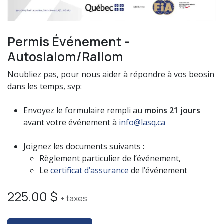
Permis Événement -
Autoslalom/Rallom
Noubliez pas, pour nous aider à répondre à vos beosin
dans les temps, svp:
Envoyez le formulaire rempli au
moins 21 jours
avant votre événement à
info@lasq.ca
Joignez les documents suivants :
Règlement particulier de l’événement,
Le
certificat d’assurance
de l’événement
225.00
$
+ taxes