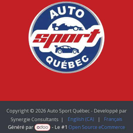
Copyright © 2026 Auto Sport Québec - Developpé par
English (CA)
|
Français
Synergie Consultants |
Généré par
- Le #1
Open Source eCommerce