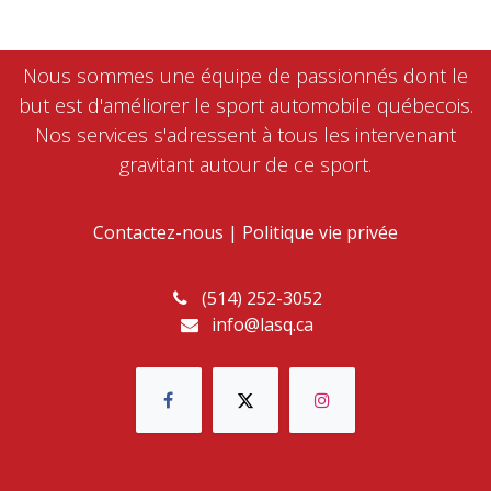
Nous sommes une équipe de passionnés dont le
but est d'améliorer le sport automobile québecois.
Nos services s'adressent à tous les intervenant
gravitant autour de ce sport.
Contactez-nous
|
Politique vie privée
(514) 252-3052
info@lasq.ca