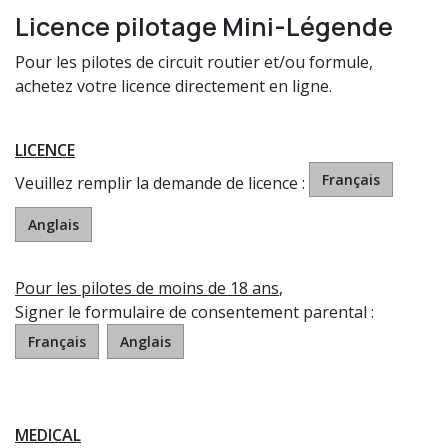
Licence pilotage Mini-Légende
Pour les pilotes de circuit routier et/ou formule,
achetez votre licence directement en ligne.
LICENCE
Français
Veuillez remplir la demande de licence :
Anglais
Pour les pilotes de moins de 18 ans
,
Signer le formulaire de consentement parental :
Français
Anglais
MEDICAL