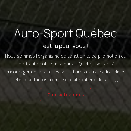
Auto-Sport Québec
est là pour vous !
Nous sommes l'organisme de sanction et de promotion du
sport automobile amateur au Québec, veillant à
encourager des pratiques sécuritaires dans les disciplines
telles que l’autoslalom, le circuit routier et le karting.
Contactez-nous