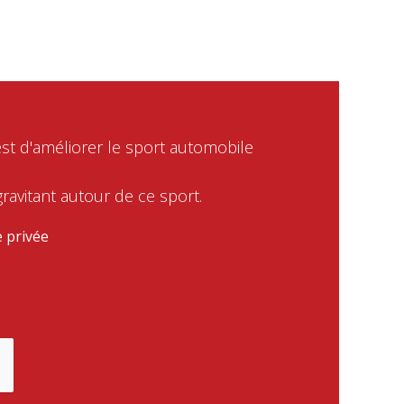
t d'améliorer le sport automobile
ravitant autour de ce sport.
e privée